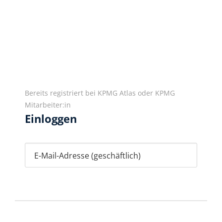
Bereits registriert bei KPMG Atlas oder KPMG
Mitarbeiter:in
Einloggen
E-Mail-Adresse (geschäftlich)